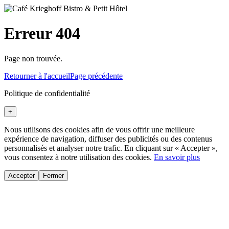
Erreur 404
Page non trouvée.
Retourner à l'accueil
Page précédente
Politique de confidentialité
+
Nous utilisons des cookies afin de vous offrir une meilleure
expérience de navigation, diffuser des publicités ou des contenus
personnalisés et analyser notre trafic. En cliquant sur « Accepter »,
vous consentez à notre utilisation des cookies.
En savoir plus
Accepter
Fermer