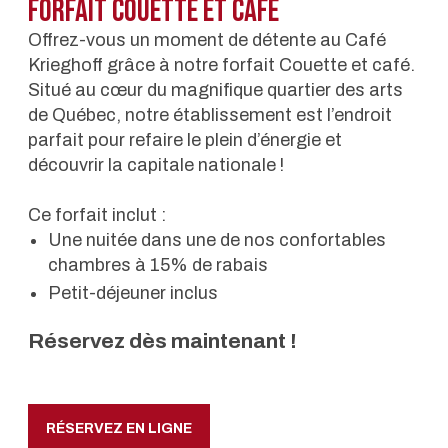
Forfait Couette et café
Offrez-vous un moment de détente au Café
Krieghoff grâce à notre forfait Couette et café.
Situé au cœur du magnifique quartier des arts
de Québec, notre établissement est l’endroit
parfait pour refaire le plein d’énergie et
découvrir la capitale nationale !
Ce forfait inclut :
Une nuitée dans une de nos confortables
chambres à 15% de rabais
Petit-déjeuner inclus
Réservez dès maintenant !
RÉSERVEZ EN LIGNE