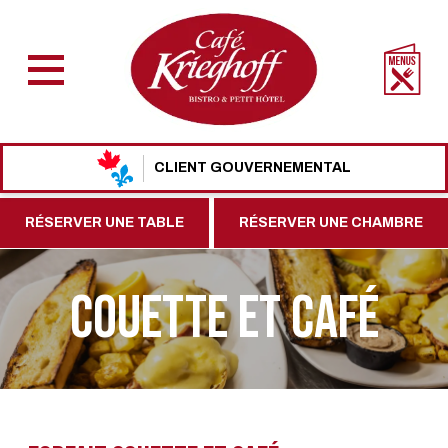
CLIENT GOUVERNEMENTAL
RÉSERVER UNE TABLE
RÉSERVER UNE CHAMBRE
COUETTE ET CAFÉ