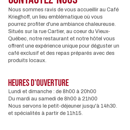
Nous sommes ravis de vous accueillir au Café
Krieghoff, un lieu emblématique où vous
pourrez profiter d'une ambiance chaleureuse.
Situés sur la rue Cartier, au coeur du Vieux-
Québec, notre restaurant et notre hôtel vous
offrent une expérience unique pour déguster un
café exclusif et des repas préparés avec des
produits locaux.
Heures d'ouverture
Lundi et dimanche : de 8h00 à 20h00
Du mardi au samedi de 8h00 à 21h00
Nous servons le petit-déjeuner jusqu'à 14h30.
et spécialités à partir de 11h15.