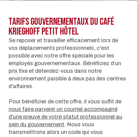
TARIFS gouvernementaUX DU café
krieghoff PETIT HÔTEL
Se reposer et travailler efficacement lors de
vos déplacements professionnels, c'est
possible avec notre offre spéciale pour les
employés gouvernementaux. Bénéficiez d’un
prix fixe et détendez-vous dans notre
environnement paisible à deux pas des centres
d'affaires.
Pour bénéficier de cette offre, il vous suffit de
nous faire parvenir un courriel accompagné
d'une preuve de votre statut professionnel au
sein du gouvernement
. Nous vous
transmettrons alors un code qui vous