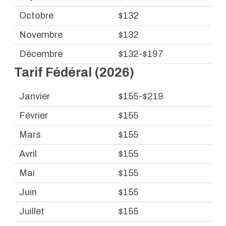
Octobre
$132
Novembre
$132
Décembre
$132-$197
Tarif Fédéral (2026)
Janvier
$155-$219
Février
$155
Mars
$155
Avril
$155
Mai
$155
Juin
$155
Juillet
$155