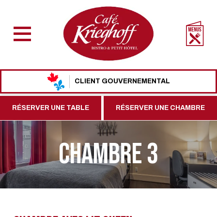
CLIENT GOUVERNEMENTAL
RÉSERVER UNE TABLE
RÉSERVER UNE CHAMBRE
CHAMBRE 3