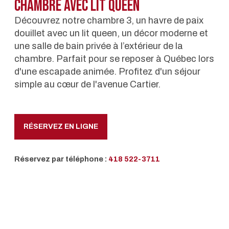
Chambre avec lit queen
Découvrez notre chambre 3, un havre de paix
douillet avec un lit queen, un décor moderne et
une salle de bain privée à l’extérieur de la
chambre. Parfait pour se reposer à Québec lors
d'une escapade animée. Profitez d'un séjour
simple au cœur de l'avenue Cartier.
RÉSERVEZ EN LIGNE
Réservez par téléphone :
418 522-3711