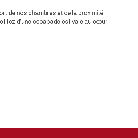
ort de nos chambres et de la proximité
rofitez d’une escapade estivale au cœur