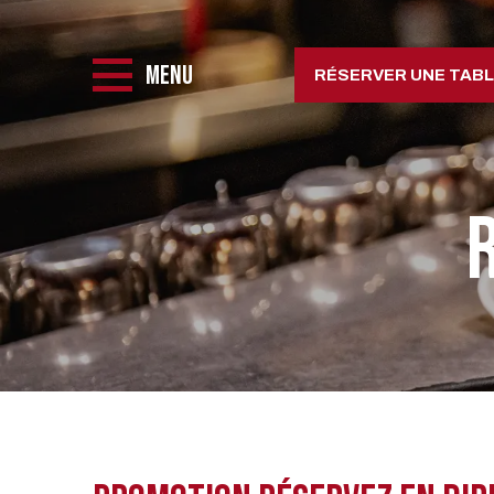
MENU
RÉSERVER UNE TAB