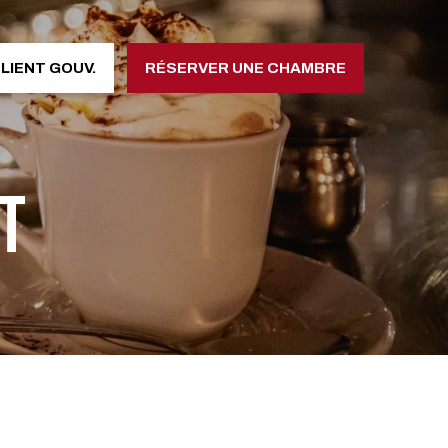
LIENT GOUV.
RÉSERVER UNE CHAMBRE
T