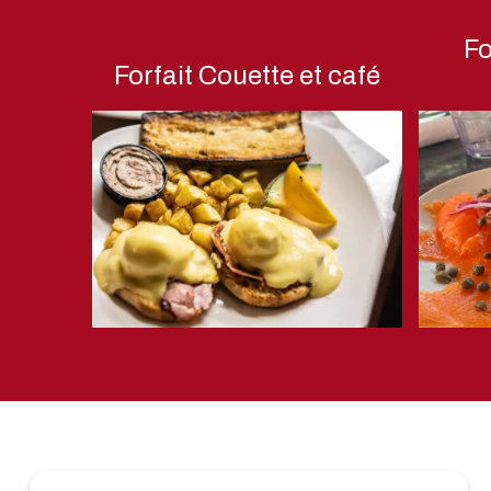
Fo
Forfait Couette et café