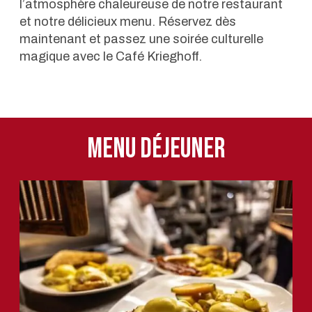
l’atmosphère chaleureuse de notre restaurant
et notre délicieux menu. Réservez dès
maintenant et passez une soirée culturelle
magique avec le Café Krieghoff.
Menu déjeuner