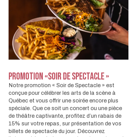
Promotion «Soir de spectacle »
Notre promotion « Soir de Spectacle » est
conçue pour célébrer les arts de la scène à
Québec et vous offrir une soirée encore plus
spéciale. Que ce soit un concert ou une pièce
de théâtre captivante, profitez d’un rabais de
15% sur votre repas, sur présentation de vos
billets de spectacle du jour. Découvrez