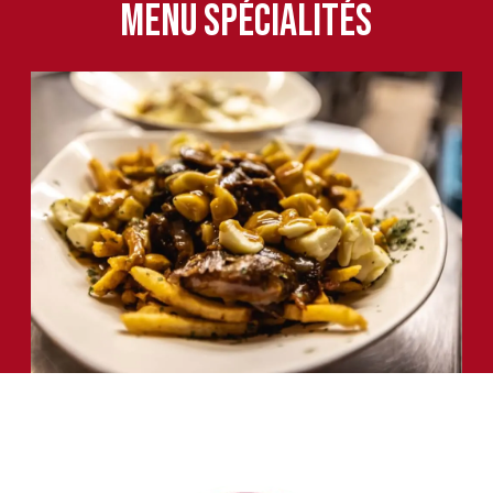
Menu spécialités