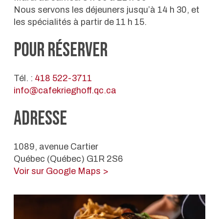
Nous servons les déjeuners jusqu’à 14 h 30, et
les spécialités à partir de 11 h 15.
Pour réserver
Tél. :
418 522-3711
info@cafekrieghoff.qc.ca
Adresse
1089, avenue Cartier
Québec (Québec) G1R 2S6
Voir sur Google Maps >