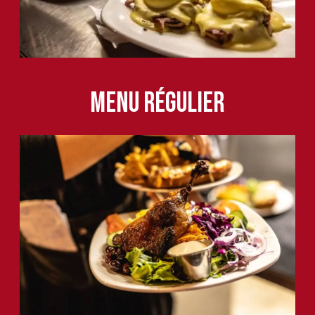
Menu régulier