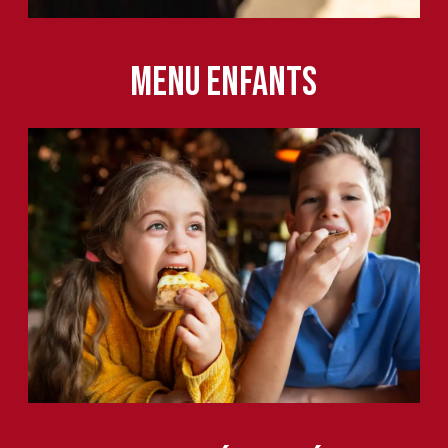
Menu enfants