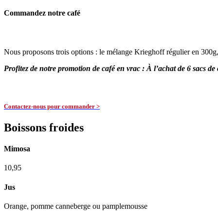
Commandez notre café
Nous proposons trois options : le mélange Krieghoff régulier en 300g,
Profitez de notre promotion de café en vrac : À l’achat de 6 sacs de
Contactez-nous pour commander >
Boissons froides
Mimosa
10,95
Jus
Orange, pomme canneberge ou pamplemousse