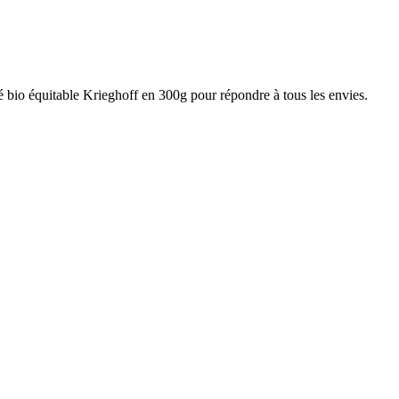
é bio équitable Krieghoff en 300g pour répondre à tous les envies.