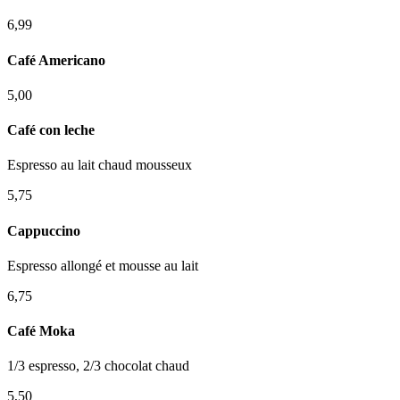
6,99
Café Americano
5,00
Café con leche
Espresso au lait chaud mousseux
5,75
Cappuccino
Espresso allongé et mousse au lait
6,75
Café Moka
1/3 espresso, 2/3 chocolat chaud
5,50