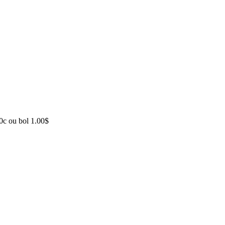
50c ou bol 1.00$